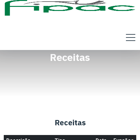
Receitas
Receitas