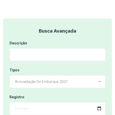
Busca Avançada
Descrição
Tipos
Arrecadação De Embarque 2021
Registro