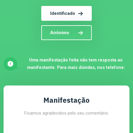
Identificado
Anônimo
Uma manifestação feita não tem resposta ao
manifestante. Para mais dúvidas, nos telefone:
Manifestação
Ficamos agradecidos pelo seu comentário.