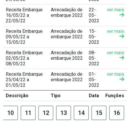
Receita Embarque
Arrecadação de
22-
ver mais
16/05/22 a
embarque 2022
05-
22/05/22
2022
Receita Embarque
Arrecadação de
15-
ver mais
09/05/22 a
embarque 2022
05-
15/05/22
2022
Receita Embarque
Arrecadação de
08-
ver mais
02/05/22 a
embarque 2022
05-
08/05/22
2022
Receita Embarque
Arrecadação de
01-
ver mais
25/04/22 a
embarque 2022
05-
01/05/22
2022
Descrição
Tipo
Data
Funções
10
11
12
13
14
15
16