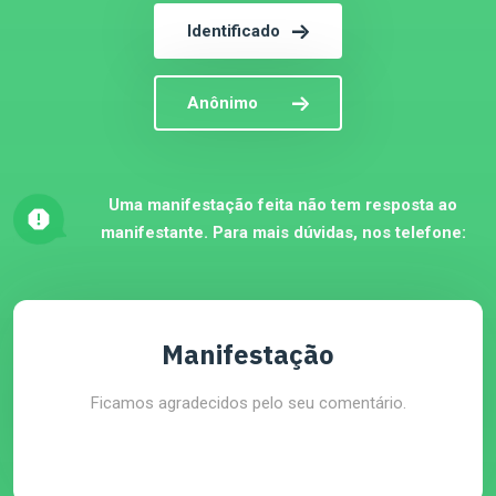
Identificado
Anônimo
Uma manifestação feita não tem resposta ao
manifestante. Para mais dúvidas, nos telefone:
Manifestação
Ficamos agradecidos pelo seu comentário.