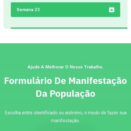
Semana 23
Ajude A Melhorar O Nosso Trabalho.
Formulário De Manifestação
Da População
Escolha entre identificado ou anônimo, o modo de fazer sua
manifestação.