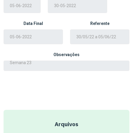
Data Final
Referente
Observações
Arquivos