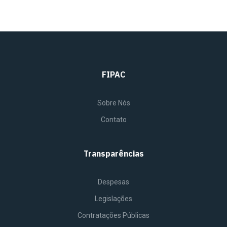
FIPAC
Sobre Nós
Contato
Transparências
Despesas
Legislações
Contratações Públicas