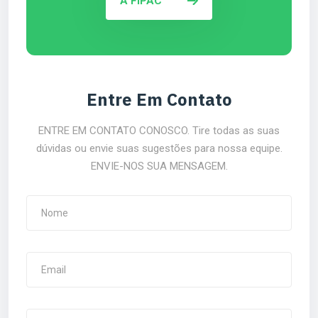
A FIPAC
Entre Em Contato
ENTRE EM CONTATO CONOSCO. Tire todas as suas
dúvidas ou envie suas sugestões para nossa equipe.
ENVIE-NOS SUA MENSAGEM.