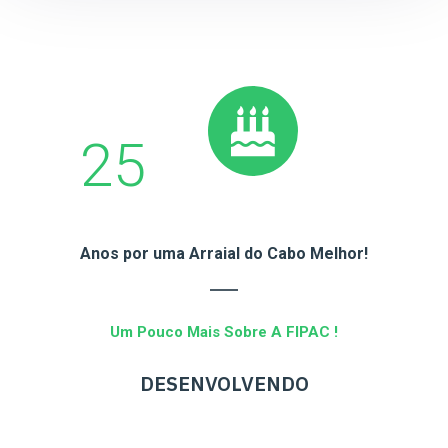
25
Anos por uma Arraial do Cabo Melhor!
Um Pouco Mais Sobre A FIPAC !
DESENVOLVENDO