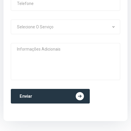
Selecione O Serviço
Enviar