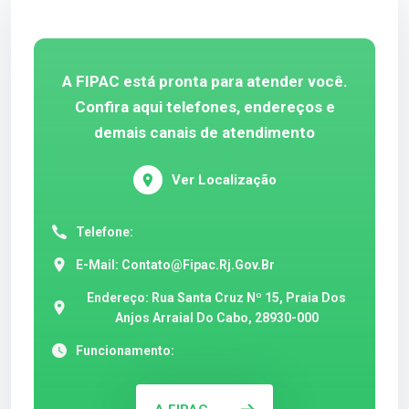
A FIPAC está pronta para atender você.
Confira aqui telefones, endereços e
demais canais de atendimento
Ver Localização
Telefone:
E-Mail:
Contato@fipac.rj.gov.br
Endereço: Rua Santa Cruz Nº 15, Praia Dos
Anjos Arraial Do Cabo, 28930-000
Funcionamento: