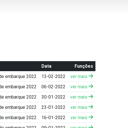
Data
Funções
 de embarque 2022
13-02-2022
ver mais
 de embarque 2022
06-02-2022
ver mais
 de embarque 2022
30-01-2022
ver mais
 de embarque 2022
23-01-2022
ver mais
 de embarque 2022
16-01-2022
ver mais
 de embarque 2022
09-01-2022
ver mais