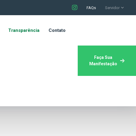
FAQs
Servidor
Transparência
Contato
Faça Sua
Manifestação