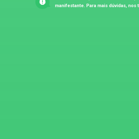
manifestante. Para mais dúvidas, nos 