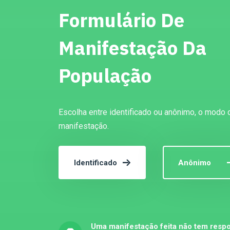
Formulário De
Manifestação Da
População
Escolha entre identificado ou anônimo, o modo 
manifestação.
Identificado
Anônimo
Uma manifestação feita não tem respo