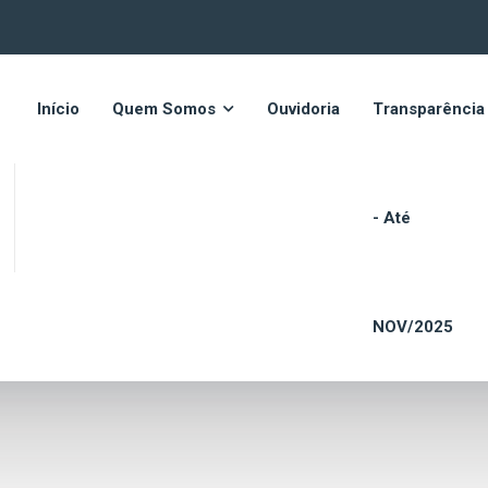
Início
Quem Somos
Ouvidoria
Transparência
- Até
NOV/2025