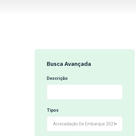
Busca Avançada
Descrição
Tipos
Arrecadação De Embarque 2021