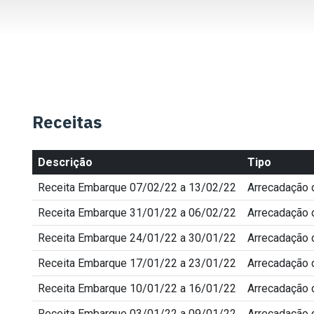
Receitas
Descrição
Tipo
Receita Embarque 07/02/22 a 13/02/22
Arrecadação
Receita Embarque 31/01/22 a 06/02/22
Arrecadação
Receita Embarque 24/01/22 a 30/01/22
Arrecadação
Receita Embarque 17/01/22 a 23/01/22
Arrecadação
Receita Embarque 10/01/22 a 16/01/22
Arrecadação
Receita Embarque 03/01/22 a 09/01/22
Arrecadação