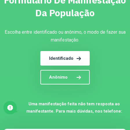
Formulário De Manifestação
Da População
Escolha entre identificado ou anônimo, o modo de fazer sua
manifestação.
Identificado
Anônimo
Uma manifestação feita não tem resposta ao
manifestante. Para mais dúvidas, nos telefone: