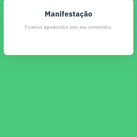
Manifestação
Ficamos agradecidos pelo seu comentário.