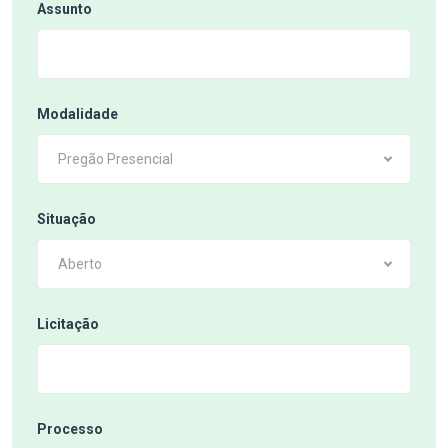
Assunto
Modalidade
Pregão Presencial
Situação
Aberto
Licitação
Processo