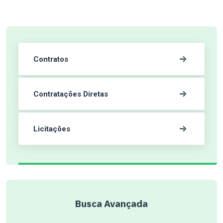
Contratos
Contratações Diretas
Licitações
Busca Avançada