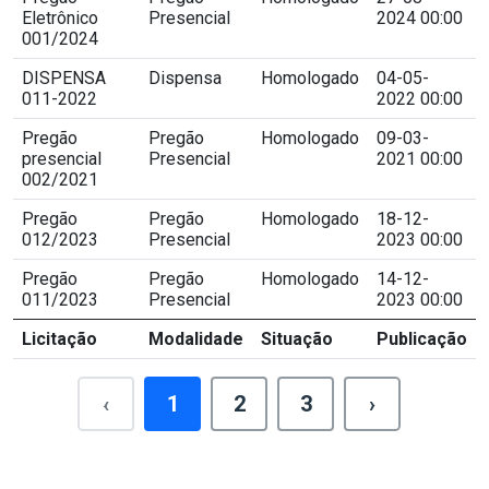
Eletrônico
Presencial
2024 00:00
001/2024
DISPENSA
Dispensa
Homologado
04-05-
011-2022
2022 00:00
Pregão
Pregão
Homologado
09-03-
presencial
Presencial
2021 00:00
002/2021
Pregão
Pregão
Homologado
18-12-
012/2023
Presencial
2023 00:00
Pregão
Pregão
Homologado
14-12-
011/2023
Presencial
2023 00:00
Licitação
Modalidade
Situação
Publicação
‹
1
2
3
›