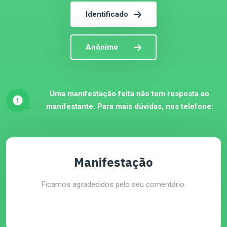
Identificado
Anônimo
Uma manifestação feita não tem resposta ao
manifestante. Para mais dúvidas, nos telefone:
Manifestação
Ficamos agradecidos pelo seu comentário.