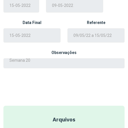
Data Final
Referente
Observações
Arquivos