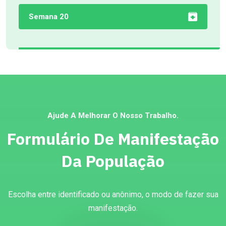
Semana 20
Ajude A Melhorar O Nosso Trabalho.
Formulário De Manifestação
Da População
Escolha entre identificado ou anônimo, o modo de fazer sua
manifestação.