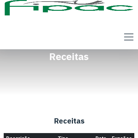
Receitas
Receitas