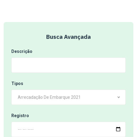
Busca Avançada
Descrição
Tipos
Arrecadação De Embarque 2021
Registro