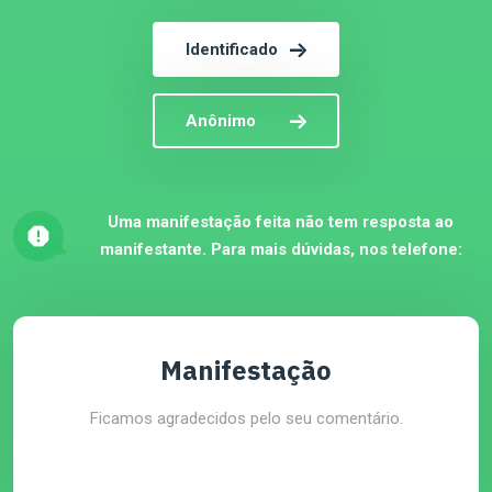
Identificado
Anônimo
Uma manifestação feita não tem resposta ao
manifestante. Para mais dúvidas, nos telefone:
Manifestação
Ficamos agradecidos pelo seu comentário.