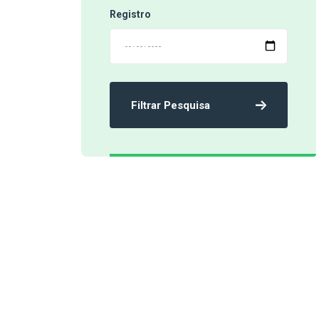
Registro
Filtrar Pesquisa
‹