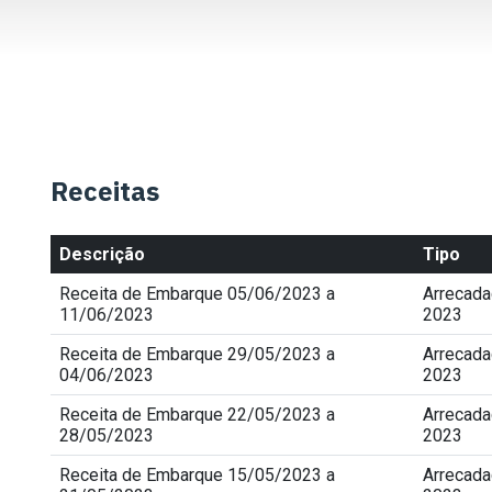
Receitas
Descrição
Tipo
Receita de Embarque 05/06/2023 a
Arrecad
11/06/2023
2023
Receita de Embarque 29/05/2023 a
Arrecad
04/06/2023
2023
Receita de Embarque 22/05/2023 a
Arrecad
28/05/2023
2023
Receita de Embarque 15/05/2023 a
Arrecad