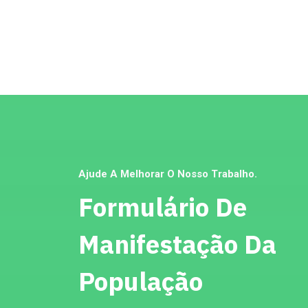
Ajude A Melhorar O Nosso Trabalho.
Formulário De
Manifestação Da
População