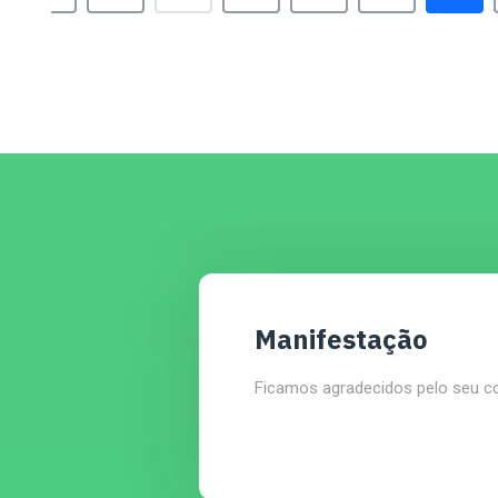
Manifestação
Ficamos agradecidos pelo seu c