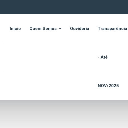
Início
Quem Somos
Ouvidoria
Transparência
- Até
NOV/2025