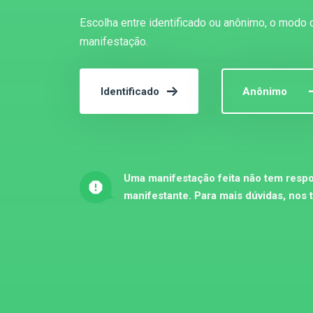
Escolha entre identificado ou anônimo, o modo 
manifestação.
Identificado
Anônimo
Uma manifestação feita não tem respo
manifestante. Para mais dúvidas, nos 