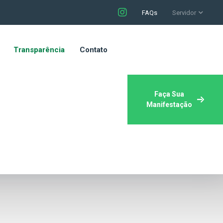
FAQs
Servidor
Transparência
Contato
Faça Sua
Manifestação