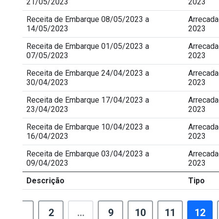
21/05/2023
2023
Receita de Embarque 08/05/2023 a
Arrecad
14/05/2023
2023
Receita de Embarque 01/05/2023 a
Arrecad
07/05/2023
2023
Receita de Embarque 24/04/2023 a
Arrecad
30/04/2023
2023
Receita de Embarque 17/04/2023 a
Arrecad
23/04/2023
2023
Receita de Embarque 10/04/2023 a
Arrecad
16/04/2023
2023
Receita de Embarque 03/04/2023 a
Arrecad
09/04/2023
2023
Descrição
Tipo
1
2
...
9
10
11
12