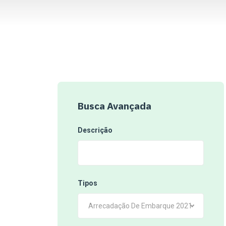
Busca Avançada
Descrição
Tipos
Arrecadação De Embarque 2021