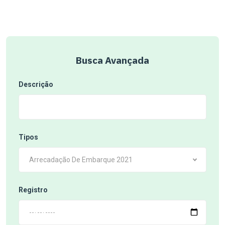
Busca Avançada
Descrição
Tipos
Arrecadação De Embarque 2021
Registro