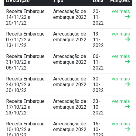
Descrição
Tipo
Data
Funções
Receita Embarque
Arrecadação de
20-
ver mais
14/11/22 a
embarque 2022
11-
20/11/22
2022
Receita Embarque
Arrecadação de
13-
ver mais
07/11/22 a
embarque 2022
11-
13/11/22
2022
Receita Embarque
Arrecadação de
06-
ver mais
31/10/22 a
embarque 2022
11-
06/11/22
2022
Receita Embarque
Arrecadação de
30-
ver mais
24/10/22 a
embarque 2022
10-
30/10/22
2022
Receita Embarque
Arrecadação de
23-
ver mais
17/10/22 a
embarque 2022
10-
23/10/22
2022
Receita Embarque
Arrecadação de
16-
ver mais
10/10/22 a
embarque 2022
10-
16/10/22
2022