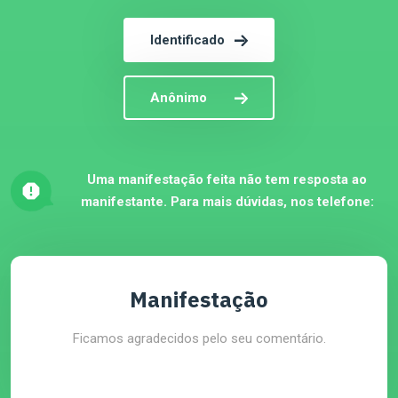
Identificado
Anônimo
Uma manifestação feita não tem resposta ao
manifestante. Para mais dúvidas, nos telefone:
Manifestação
Ficamos agradecidos pelo seu comentário.