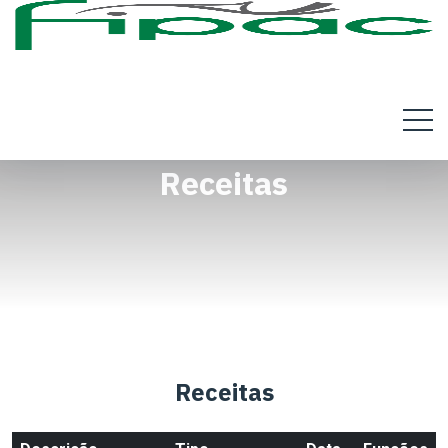
Receitas
Receitas