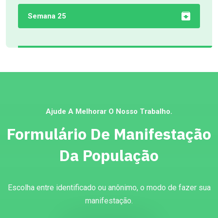
Semana 25
Ajude A Melhorar O Nosso Trabalho.
Formulário De Manifestação
Da População
Escolha entre identificado ou anônimo, o modo de fazer sua
manifestação.