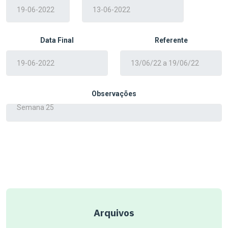
Data Final
Referente
Observações
Arquivos