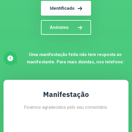
Identificado
Anônimo
Uma manifestação feita não tem resposta ao
manifestante. Para mais dúvidas, nos telefone:
Manifestação
Ficamos agradecidos pelo seu comentário.