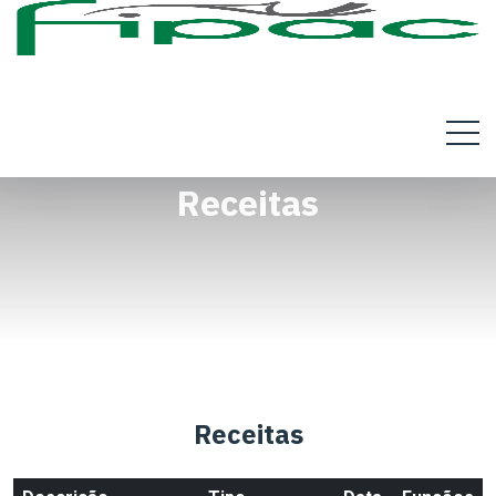
Receitas
Receitas