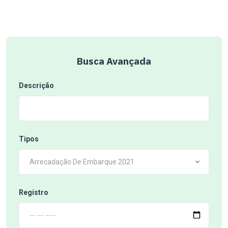
Busca Avançada
Descrição
Tipos
Arrecadação De Embarque 2021
Registro