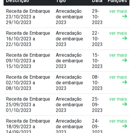
Descrição
Tipo
Data
Funções
Receita de Embarque
Arrecadação
29-
ver mais
23/10/2023 a
de embarque
10-
29/10/2023
2023
2023
Receita de Embarque
Arrecadação
22-
ver mais
16/10/2023 a
de embarque
10-
22/10/2023
2023
2023
Receita de Embarque
Arrecadação
15-
ver mais
09/10/2023 a
de embarque
10-
15/10/2023
2023
2023
Receita de Embarque
Arrecadação
08-
ver mais
02/10/2023 a
de embarque
10-
08/10/2023
2023
2023
Receita de Embarque
Arrecadação
25-
ver mais
25/09/2023 a
de embarque
09-
01/10/2023
2023
2023
Receita de Embarque
Arrecadação
24-
ver mais
18/09/2023 a
de embarque
09-
24/09/2023
2023
2023