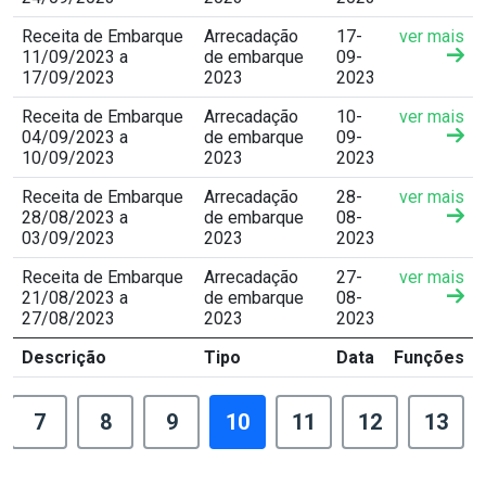
Receita de Embarque
Arrecadação
17-
ver mais
11/09/2023 a
de embarque
09-
17/09/2023
2023
2023
Receita de Embarque
Arrecadação
10-
ver mais
04/09/2023 a
de embarque
09-
10/09/2023
2023
2023
Receita de Embarque
Arrecadação
28-
ver mais
28/08/2023 a
de embarque
08-
03/09/2023
2023
2023
Receita de Embarque
Arrecadação
27-
ver mais
21/08/2023 a
de embarque
08-
27/08/2023
2023
2023
Descrição
Tipo
Data
Funções
7
8
9
10
11
12
13