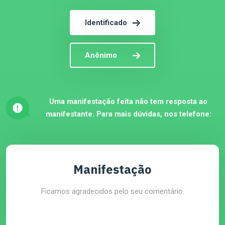
Identificado
Anônimo
Uma manifestação feita não tem resposta ao
manifestante. Para mais dúvidas, nos telefone:
Manifestação
Ficamos agradecidos pelo seu comentário.