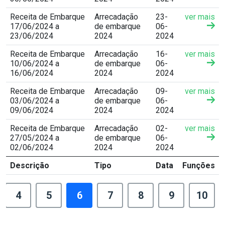
Receita de Embarque
Arrecadação
23-
ver mais
17/06/2024 a
de embarque
06-
23/06/2024
2024
2024
Receita de Embarque
Arrecadação
16-
ver mais
10/06/2024 a
de embarque
06-
16/06/2024
2024
2024
Receita de Embarque
Arrecadação
09-
ver mais
03/06/2024 a
de embarque
06-
09/06/2024
2024
2024
Receita de Embarque
Arrecadação
02-
ver mais
27/05/2024 a
de embarque
06-
02/06/2024
2024
2024
Descrição
Tipo
Data
Funções
4
5
6
7
8
9
10