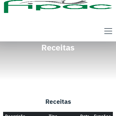
Receitas
Receitas