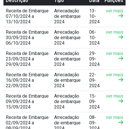
Descrição
Tipo
Data
Funções
Receita de Embarque
Arrecadação
13-
ver mais
07/10/2024 a
de embarque
10-
13/10/2024
2024
2024
Receita de Embarque
Arrecadação
06-
ver mais
30/09/2024 a
de embarque
10-
06/10/2024
2024
2024
Receita de Embarque
Arrecadação
29-
ver mais
23/09/2024 a
de embarque
09-
29/09/2024
2024
2024
Receita de Embarque
Arrecadação
22-
ver mais
16/09/2024 a
de embarque
09-
22/09/2024
2024
2024
Receita de Embarque
Arrecadação
15-
ver mais
09/09/2024 a
de embarque
09-
15/09/2024
2024
2024
Receita de Embarque
Arrecadação
08-
ver mais
02/09/2024 a
de embarque
09-
08/09/2024
2024
2024