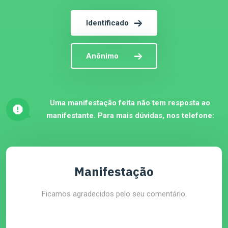
Identificado
Anônimo
Uma manifestação feita não tem resposta ao
manifestante. Para mais dúvidas, nos telefone:
Manifestação
Ficamos agradecidos pelo seu comentário.