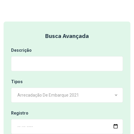
Busca Avançada
Descrição
Tipos
Arrecadação De Embarque 2021
Registro