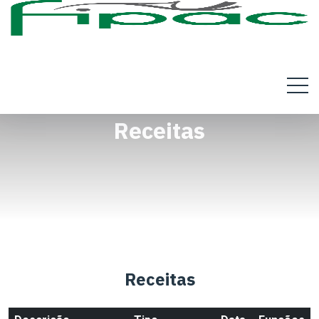
Receitas
Receitas