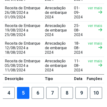
Receita de Embarque
Arrecadação
01-
ver mais
26/08/2024 a
de embarque
09-
01/09/2024
2024
2024
Receita de Embarque
Arrecadação
25-
ver mais
19/08/2024 a
de embarque
08-
25/08/2024
2024
2024
Receita de Embarque
Arrecadação
18-
ver mais
12/08/2024 a
de embarque
08-
18/08/2024
2024
2024
Receita de Embarque
Arrecadação
11-
ver mais
05/08/2024 a
de embarque
08-
11/08/2024
2024
2024
Descrição
Tipo
Data
Funções
4
5
6
7
8
9
10