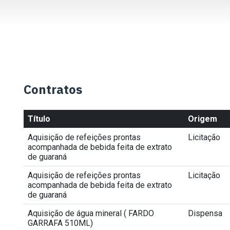
Contratos
Título
Origem
Aquisição de refeições prontas
Licitação
acompanhada de bebida feita de extrato
de guaraná
Aquisição de refeições prontas
Licitação
acompanhada de bebida feita de extrato
de guaraná
Aquisição de água mineral ( FARDO
Dispensa
GARRAFA 510ML)