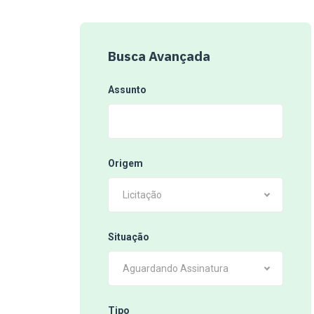
Busca Avançada
Assunto
Origem
Licitação
Situação
Aguardando Assinatura
Tipo