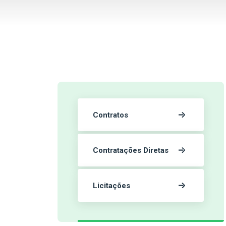
Contratos
Contratações Diretas
Licitações