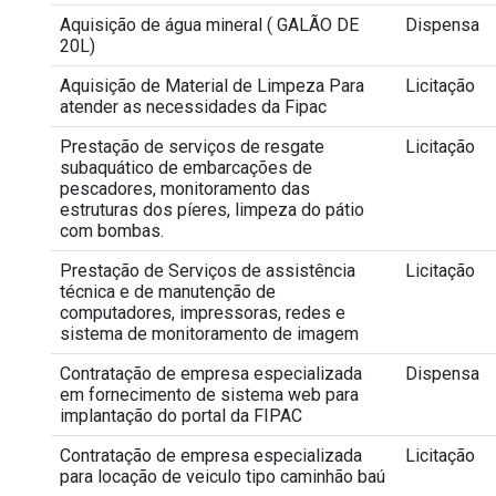
Aquisição de água mineral ( GALÃO DE
Dispensa
20L)
Aquisição de Material de Limpeza Para
Licitação
atender as necessidades da Fipac
Prestação de serviços de resgate
Licitação
subaquático de embarcações de
pescadores, monitoramento das
estruturas dos píeres, limpeza do pátio
com bombas.
Prestação de Serviços de assistência
Licitação
técnica e de manutenção de
computadores, impressoras, redes e
sistema de monitoramento de imagem
Contratação de empresa especializada
Dispensa
em fornecimento de sistema web para
implantação do portal da FIPAC
Contratação de empresa especializada
Licitação
para locação de veiculo tipo caminhão baú