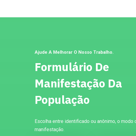
Ajude A Melhorar O Nosso Trabalho.
Formulário De
Manifestação Da
População
Escolha entre identificado ou anônimo, o modo 
manifestação.