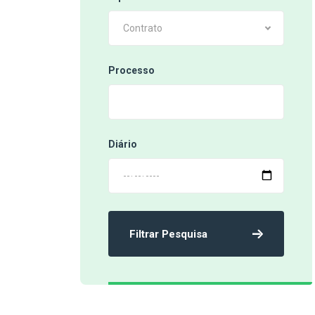
Contrato
Processo
Diário
Filtrar Pesquisa