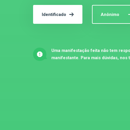
Identificado
Anônimo
Uma manifestação feita não tem respo
manifestante. Para mais dúvidas, nos 