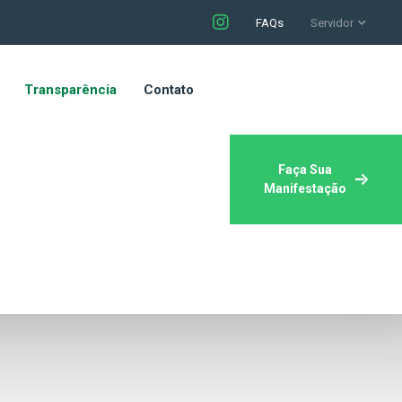
FAQs
Servidor
Transparência
Contato
Faça Sua
Manifestação