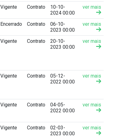
Vigente
Contrato
10-10-
ver mais
2024 00:00
Encerrado
Contrato
06-10-
ver mais
2023 00:00
Vigente
Contrato
20-10-
ver mais
2023 00:00
Vigente
Contrato
05-12-
ver mais
2022 00:00
Vigente
Contrato
04-05-
ver mais
2022 00:00
Vigente
Contrato
02-03-
ver mais
2023 00:00