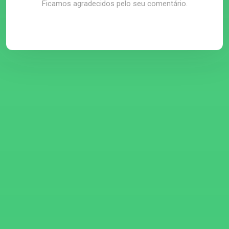
Ficamos agradecidos pelo seu comentário.