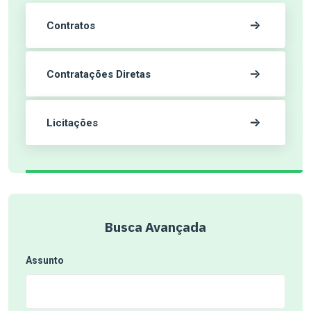
Contratos
Contratações Diretas
Licitações
Busca Avançada
Assunto