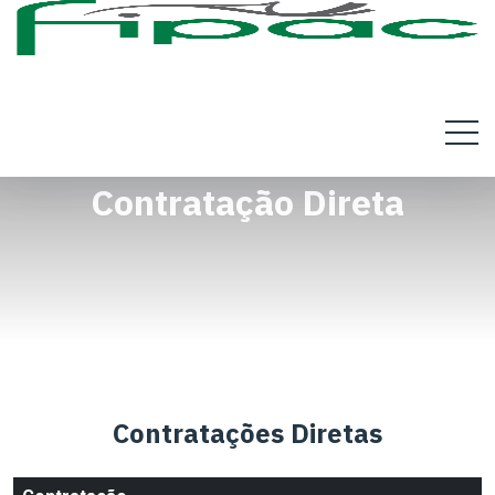
Contratação Direta
Contratações Diretas