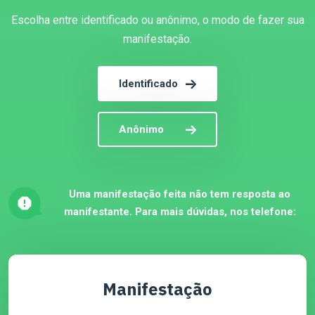
Escolha entre identificado ou anônimo, o modo de fazer sua
manifestação.
Identificado
Anônimo
Uma manifestação feita não tem resposta ao
manifestante. Para mais dúvidas, nos telefone:
Manifestação