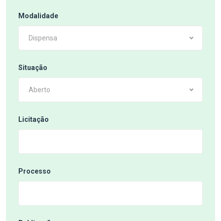
Modalidade
Dispensa
Situação
Aberto
Licitação
Processo