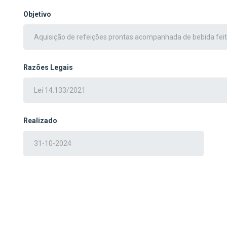
Objetivo
Razões Legais
Realizado