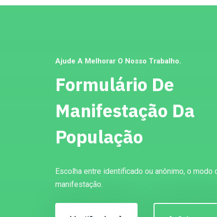
Ajude A Melhorar O Nosso Trabalho.
Formulário De
Manifestação Da
População
Escolha entre identificado ou anônimo, o modo 
manifestação.