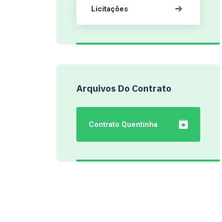
Licitações
Arquivos Do Contrato
Contrato Quentinha