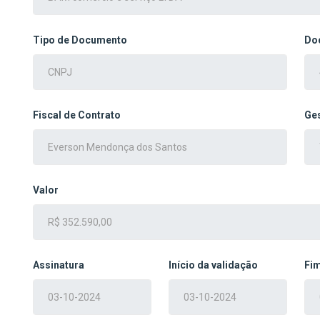
Tipo de Documento
Do
Fiscal de Contrato
Ges
Valor
Assinatura
Início da validação
Fim