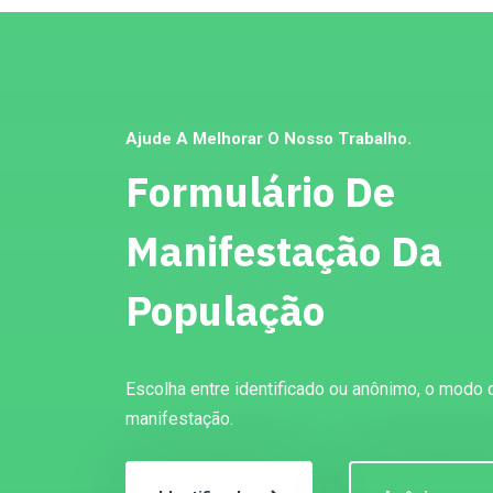
Ajude A Melhorar O Nosso Trabalho.
Formulário De
Manifestação Da
População
Escolha entre identificado ou anônimo, o modo 
manifestação.