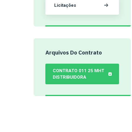
Licitações
Arquivos Do Contrato
CONTRATO 011 25 MHT
DISTRIBUIDORA