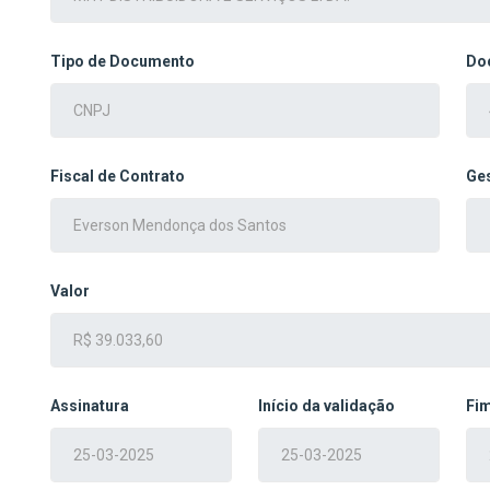
Tipo de Documento
Do
Fiscal de Contrato
Ges
Valor
Assinatura
Início da validação
Fim