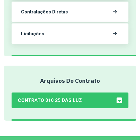
Contratações Diretas
Licitações
Arquivos Do Contrato
CONTRATO 010 25 DAS LUZ