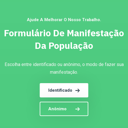
Ajude A Melhorar O Nosso Trabalho.
Formulário De Manifestação
Da População
Escolha entre identificado ou anônimo, o modo de fazer sua
manifestação.
Identificado
Anônimo