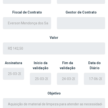
Fiscal de Contrato
Gestor de Contrato
Valor
Assinatura
Início da
Fim da
Data do
validação
validação
Diário
Objetivo