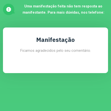
Uma manifestação feita não tem resposta ao
manifestante. Para mais dúvidas, nos telefone:
Manifestação
Ficamos agradecidos pelo seu comentário.