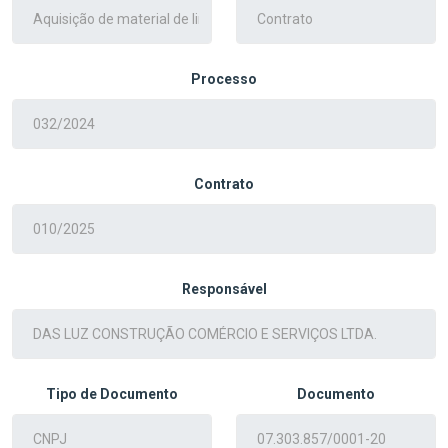
Processo
Contrato
Responsável
Tipo de Documento
Documento