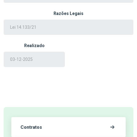
Razões Legais
Realizado
Contratos