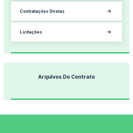
Contratações Diretas
Licitações
Arquivos Do Contrato