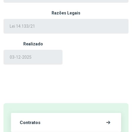
Razões Legais
Realizado
Contratos