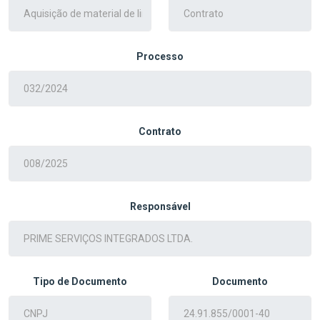
Processo
Contrato
Responsável
Tipo de Documento
Documento