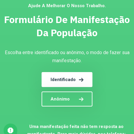
Ajude A Melhorar O Nosso Trabalho.
Formulário De Manifestação
Da População
Escolha entre identificado ou anônimo, o modo de fazer sua
manifestação.
Identificado
Anônimo
Uma manifestação feita não tem resposta ao