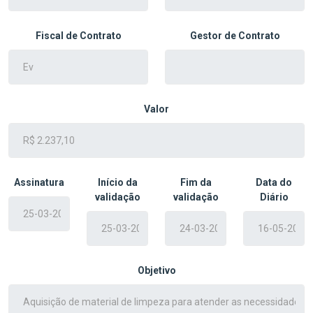
Fiscal de Contrato
Gestor de Contrato
Valor
Assinatura
Início da
Fim da
Data do
validação
validação
Diário
Objetivo