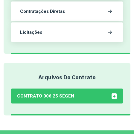
Contratações Diretas
Licitações
Arquivos Do Contrato
CONTRATO 006 25 SEGEN