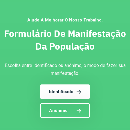
Ajude A Melhorar O Nosso Trabalho.
Formulário De Manifestação
Da População
Escolha entre identificado ou anônimo, o modo de fazer sua
manifestação.
Identificado
Anônimo