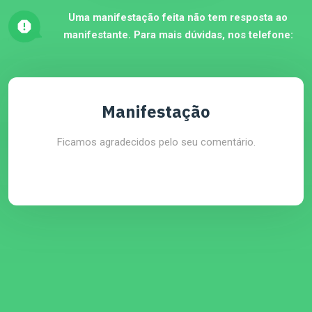
Uma manifestação feita não tem resposta ao
manifestante. Para mais dúvidas, nos telefone:
Manifestação
Ficamos agradecidos pelo seu comentário.