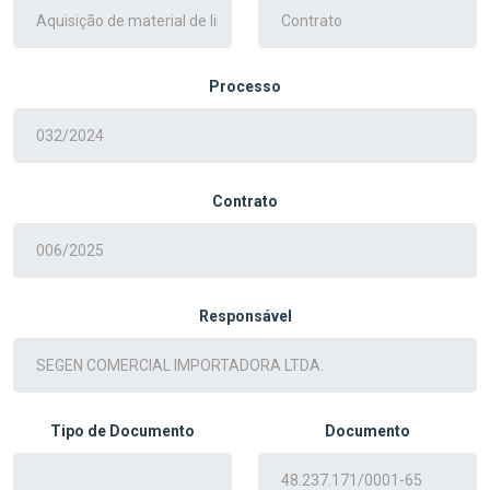
Processo
Contrato
Responsável
Tipo de Documento
Documento