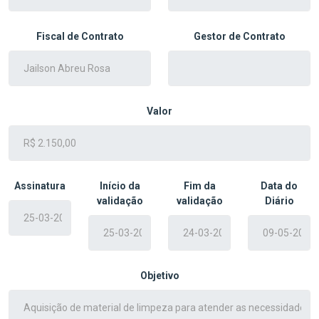
Fiscal de Contrato
Gestor de Contrato
Valor
Assinatura
Início da
Fim da
Data do
validação
validação
Diário
Objetivo