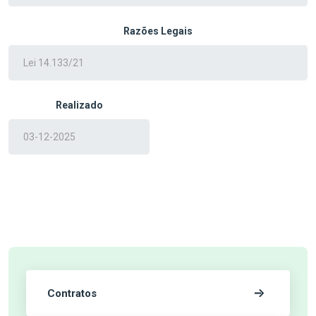
Razões Legais
Realizado
Contratos