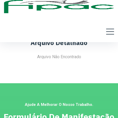
Arquivo Detalhado
Arquivo Não Encontrado
Ajude A Melhorar O Nosso Trabalho.
Formulário De Manifestação