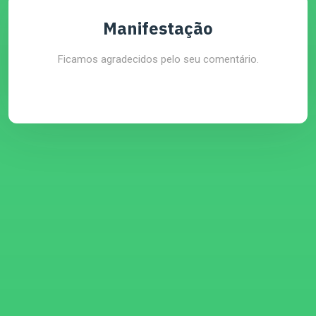
Manifestação
Ficamos agradecidos pelo seu comentário.