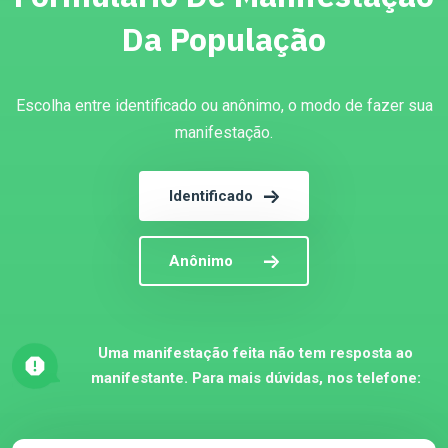
Da População
Escolha entre identificado ou anônimo, o modo de fazer sua
manifestação.
Identificado
Anônimo
Uma manifestação feita não tem resposta ao
manifestante. Para mais dúvidas, nos telefone: