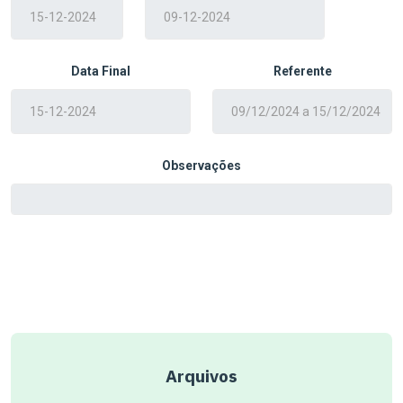
Data Final
Referente
Observações
Arquivos