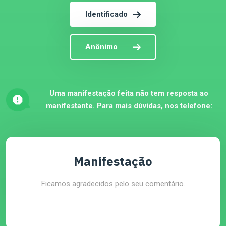
Identificado
Anônimo
Uma manifestação feita não tem resposta ao
manifestante. Para mais dúvidas, nos telefone:
Manifestação
Ficamos agradecidos pelo seu comentário.