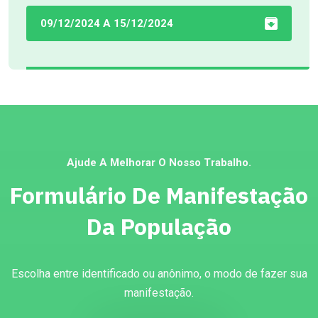
09/12/2024 A 15/12/2024
Ajude A Melhorar O Nosso Trabalho.
Formulário De Manifestação
Da População
Escolha entre identificado ou anônimo, o modo de fazer sua
manifestação.