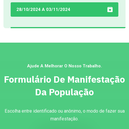
28/10/2024 A 03/11/2024
Ajude A Melhorar O Nosso Trabalho.
Formulário De Manifestação
Da População
Escolha entre identificado ou anônimo, o modo de fazer sua
manifestação.