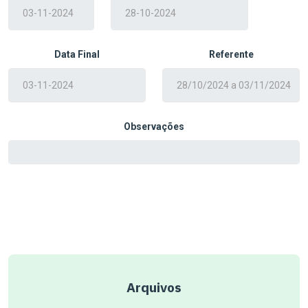
Data Final
Referente
Observações
Arquivos