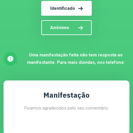
Identificado
Anônimo
Uma manifestação feita não tem resposta ao
manifestante. Para mais dúvidas, nos telefone:
Manifestação
Ficamos agradecidos pelo seu comentário.